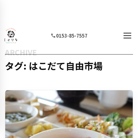
0153-85-7557
ARCHIVE
タグ: はこだて自由市場