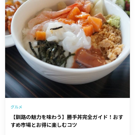
グルメ
【釧路の魅力を味わう】勝手丼完全ガイド！おす
すめ市場とお得に楽しむコツ