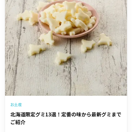
お土産
北海道限定グミ13選！定番の味から最新グミまで
ご紹介