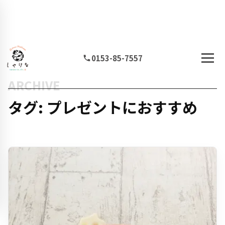
0153-85-7557
ARCHIVE
タグ: プレゼントにおすすめ