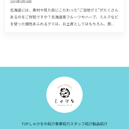
2025年5月18日
北海道には、素材や見た目にこだわった“ご当地グミ”がたくさん
あるのをご存知ですか？北海道産フルーツやハーブ、ミルクなど
を使った個性あふれるグミは、お土産としてはもちろん、旅...
TOP
しゃけをの紹介
事業紹介
スタッフ紹介
製品紹介