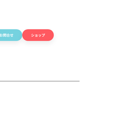
お問合せ
ショップ