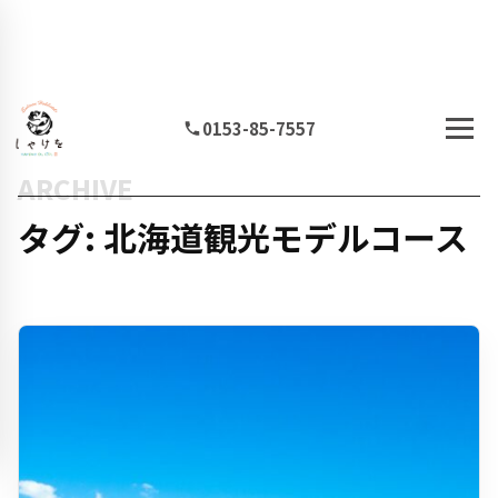
0153-85-7557
ARCHIVE
タグ: 北海道観光モデルコース