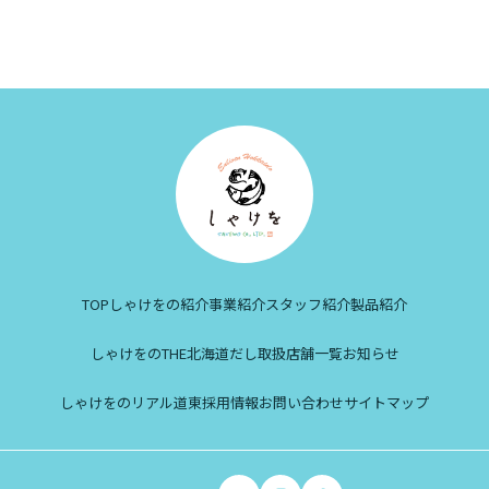
TOP
しゃけをの紹介
事業紹介
スタッフ紹介
製品紹介
しゃけをのTHE北海道だし
取扱店舗一覧
お知らせ
しゃけをのリアル道東
採用情報
お問い合わせ
サイトマップ