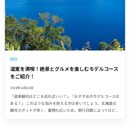
観光
道東を満喫！絶景とグルメを楽しむモデルコース
をご紹介！
2024年10月20日
「道東観光はどこを巡ればいい？」「おすすめのモデルコースは
ある？」 このような悩みを抱える方は多いでしょう。北海道は
観光スポットが多く、面積も広いため、旅行日数によってはど...