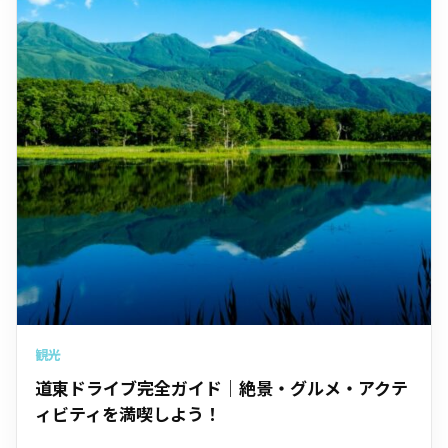
観光
道東ドライブ完全ガイド｜絶景・グルメ・アクテ
ィビティを満喫しよう！