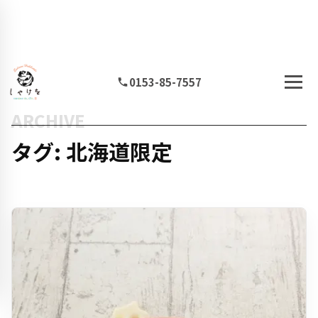
0153-85-7557
ARCHIVE
タグ: 北海道限定