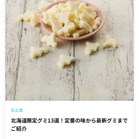
お土産
北海道限定グミ13選！定番の味から最新グミまで
ご紹介