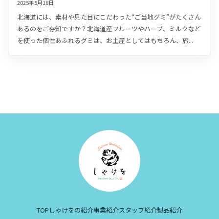
2025年5月18日
北海道には、素材や見た目にこだわった“ご当地グミ”がたくさん
あるのをご存知ですか？北海道産フルーツやハーブ、ミルクなど
を使った個性あふれるグミは、お土産としてはもちろん、旅...
TOP
しゃけをの紹介
事業紹介
スタッフ紹介
製品紹介