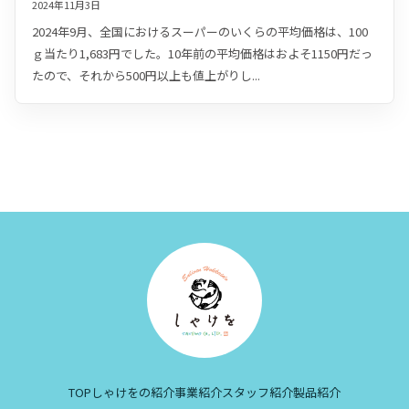
2024年11月3日
2024年9月、全国におけるスーパーのいくらの平均価格は、100
ｇ当たり1,683円でした。10年前の平均価格はおよそ1150円だっ
たので、それから500円以上も値上がりし...
TOP
しゃけをの紹介
事業紹介
スタッフ紹介
製品紹介