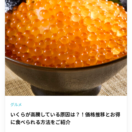
グルメ
いくらが高騰している原因は？！価格推移とお得
に食べられる方法をご紹介