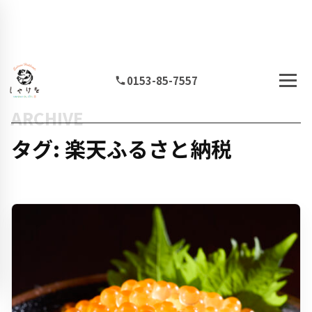
0153-85-7557
ARCHIVE
タグ: 楽天ふるさと納税