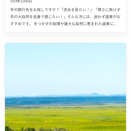
2024年12月8日
冬の旅行先をお探しですか？「流氷を見たい！」「寒さに負けず
冬の大自然を全身で感じたい！」そんな方には、迷わず道東がお
すすめです。 手つかずの秘境や雄大な自然に恵まれた道東に...