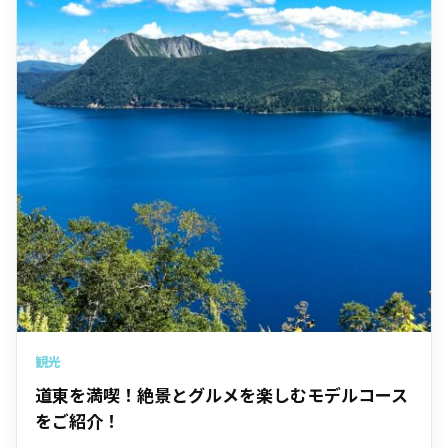
観光
道東を満喫！絶景とグルメを楽しむモデルコース
をご紹介！