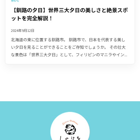
【釧路の夕日】世界三大夕日の美しさと絶景スポ
ットを完全解説！
2024年9月12日
北海道の東に位置する釧路市。 釧路市で、日本を代表する美し
い夕日を見ることができることをご存知でしょうか。 その壮大
な景色は「世界三大夕日」として、フィリピンのマニラやイン...