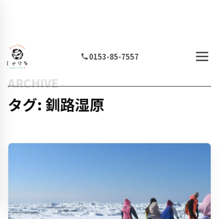
0153-85-7557
ARCHIVE
タグ: 釧路湿原