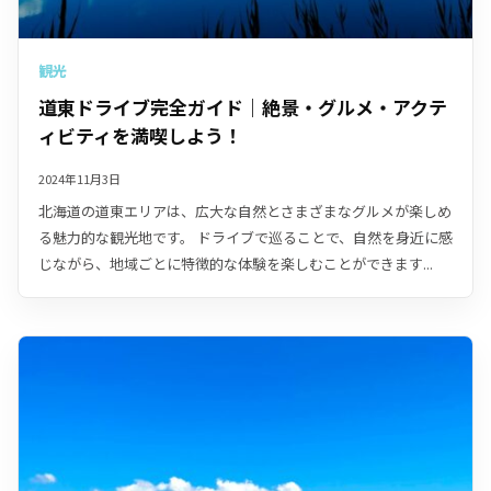
観光
道東ドライブ完全ガイド｜絶景・グルメ・アクテ
ィビティを満喫しよう！
2024年11月3日
北海道の道東エリアは、広大な自然とさまざまなグルメが楽しめ
る魅力的な観光地です。 ドライブで巡ることで、自然を身近に感
じながら、地域ごとに特徴的な体験を楽しむことができます...