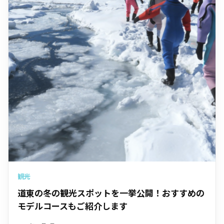
観光
道東の冬の観光スポットを一挙公開！おすすめの
モデルコースもご紹介します