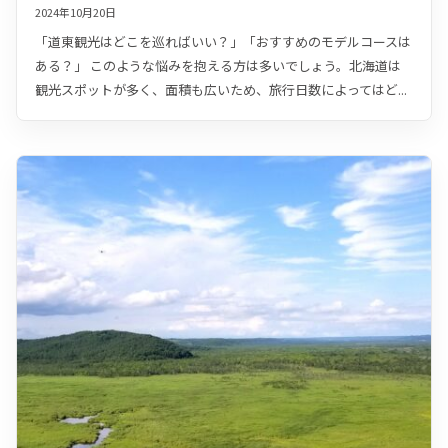
2024年10月20日
「道東観光はどこを巡ればいい？」「おすすめのモデルコースは
ある？」 このような悩みを抱える方は多いでしょう。北海道は
観光スポットが多く、面積も広いため、旅行日数によってはど...