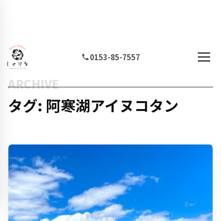
0153-85-7557
ARCHIVE
タグ: 阿寒湖アイヌコタン