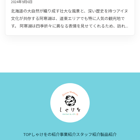
2024年9月6日
北海道の大自然が織り成す壮大な風景と、深い歴史を持つアイヌ
文化が共存する阿寒湖は、道東エリアでも特に人気の観光地で
す。 阿寒湖は四季折々に異なる表情を見せてくれるため、訪れ...
TOP
しゃけをの紹介
事業紹介
スタッフ紹介
製品紹介