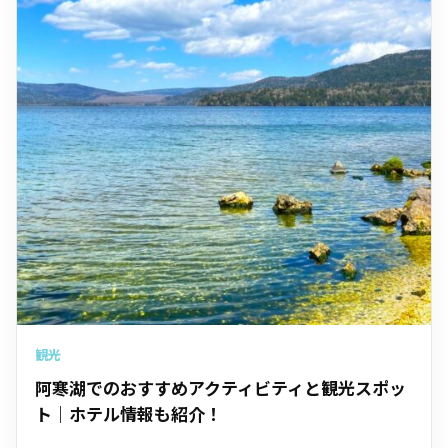
観光
阿寒湖でのおすすめアクティビティと観光スポッ
ト｜ホテル情報も紹介！