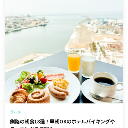
グルメ
釧路の朝食18選！早朝OKのホテルバイキングや