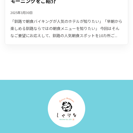
モーニングをご紹介
2025年3月30日
「釧路で朝食バイキングが人気のホテルが知りたい」「早朝から
楽しめる釧路ならではの朝食メニューを知りたい」 今回はそん
なご要望にお応えして、釧路の人気朝食スポットを10カ所ご...