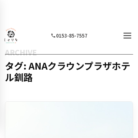
0153-85-7557
ARCHIVE
タグ: ANAクラウンプラザホテ
ル釧路