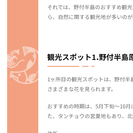
それでは、野付半島のおすすめ観光
ら、自然に関する観光地が多いのが
観光スポット1.野付半島
1ヶ所目の観光スポットは、野付半
さまざまな花を見られます。
おすすめの時期は、5月下旬〜10
た、タンチョウの営巣地もあり、北