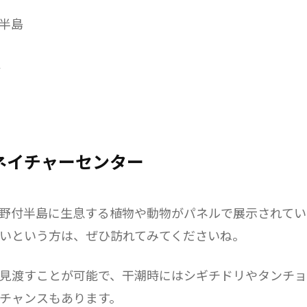
付半島
分
ネイチャーセンター
野付半島に生息する植物や動物がパネルで展示されてい
いという方は、ぜひ訪れてみてくださいね。
見渡すことが可能で、干潮時にはシギチドリやタンチョ
チャンスもあります。