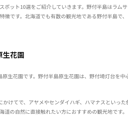
スポット10選をご紹介していきます。野付半島はラム
特徴です。北海道でも有数の観光地である野付半島で、
原生花園
島原生花園です。野付半島原生花園は、野付埼灯台を中
月にかけてで、アヤメやセンダイハギ、ハマナスといった
海道の自然に直接触れたい方におすすめの観光地です。