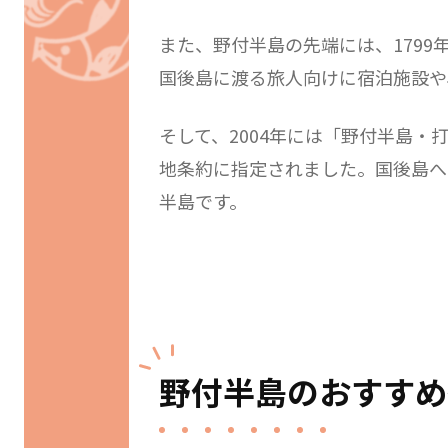
また、野付半島の先端には、179
国後島に渡る旅人向けに宿泊施設や
そして、2004年には「野付半島・
地条約に指定されました。国後島へ
半島です。
野付半島のおすすめ