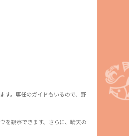
ます。専任のガイドもいるので、野
ウを観察できます。さらに、晴天の