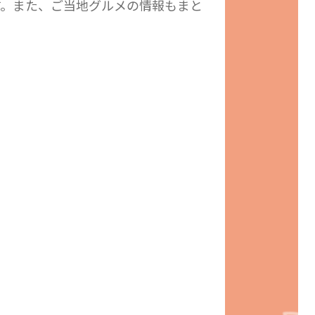
す。また、ご当地グルメの情報もまと