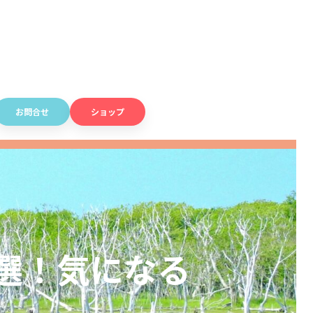
お問合せ
ショップ
選！気になる