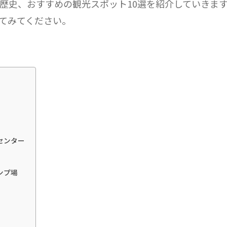
歴史、おすすめの観光スポット10選を紹介していきま
てみてください。
センター
ンプ場