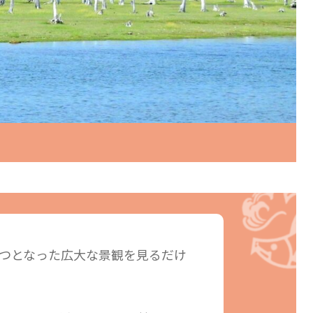
つとなった広大な景観を見るだけ