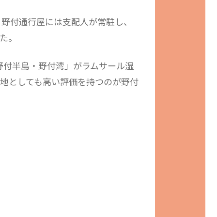
。野付通行屋には支配人が常駐し、
た。
「野付半島・野付湾」がラムサール湿
地としても高い評価を持つのが野付