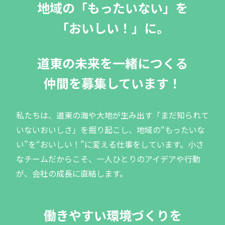
地域の「もったいない」を
「おいしい！」に。
道東の未来を一緒につくる
仲間を募集しています！
私たちは、道東の海や大地が生み出す「まだ知られて
いないおいしさ」を掘り起こし、地域の“もったいな
い”を“おいしい！”に変える仕事をしています。小さ
なチームだからこそ、一人ひとりのアイデアや行動
が、会社の成長に直結します。
働きやすい環境づくりを