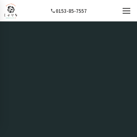
0153-85-7557