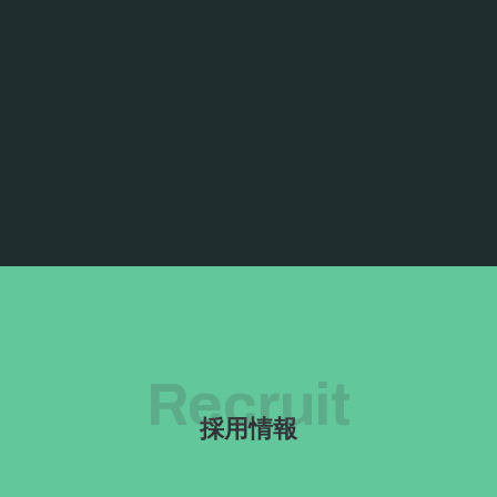
Recruit
採用情報