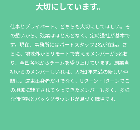
大切にしています。
仕事とプライベート、どちらも大切にしてほしい。そ
の想いから、残業はほとんどなく、定時退社が基本で
す。現在、事務所にはパートスタッフ2名が在籍。さ
らに、地域外からリモートで支えるメンバーが5名お
り、全国各地からチームを盛り上げています。創業当
初からのメンバーもいれば、入社1年未満の新しい仲
間も。道東出身者だけでなく、Uターン・Iターンでこ
の地域に魅了されてやってきたメンバーも多く、多様
な価値観とバックグラウンドが息づく職場です。