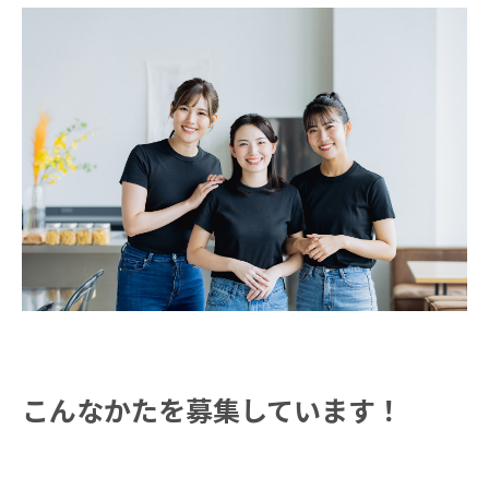
こんなかたを募集しています！