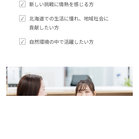
新しい挑戦に情熱を感じる方
北海道での生活に憧れ、地域社会に
貢献したい方
自然環境の中で活躍したい方