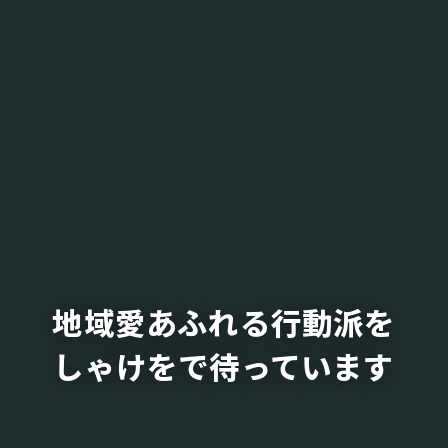
地域愛あふれる行動派を
しゃけをで待っています