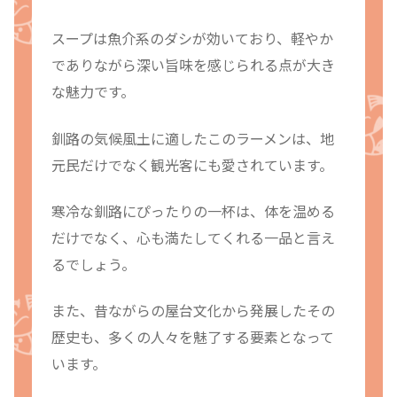
スープは魚介系のダシが効いており、軽やか
でありながら深い旨味を感じられる点が大き
な魅力です。
釧路の気候風土に適したこのラーメンは、地
元民だけでなく観光客にも愛されています。
寒冷な釧路にぴったりの一杯は、体を温める
だけでなく、心も満たしてくれる一品と言え
るでしょう。
また、昔ながらの屋台文化から発展したその
歴史も、多くの人々を魅了する要素となって
います。