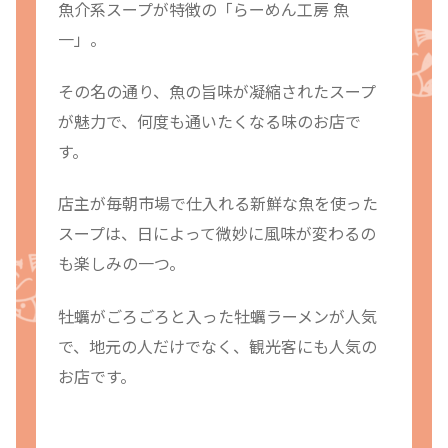
魚介系スープが特徴の「らーめん工房 魚
一」。
その名の通り、魚の旨味が凝縮されたスープ
が魅力で、何度も通いたくなる味のお店で
す。
店主が毎朝市場で仕入れる新鮮な魚を使った
スープは、日によって微妙に風味が変わるの
も楽しみの一つ。
牡蠣がごろごろと入った牡蠣ラーメンが人気
で、地元の人だけでなく、観光客にも人気の
お店です。