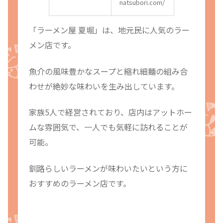
natsubori.com/
「ラーメン屋 夏堀」は、地元民に人気のラー
メン店です。
魚介の風味豊かなスープと縮れ細麺の組み合
わせが絶妙な味わいを生み出しています。
家族5人で経営されており、店内はアットホー
ムな雰囲気で、一人でも気軽に訪れることが
可能。
釧路らしいラーメンが味わいたいという方に
おすすめのラーメン店です。