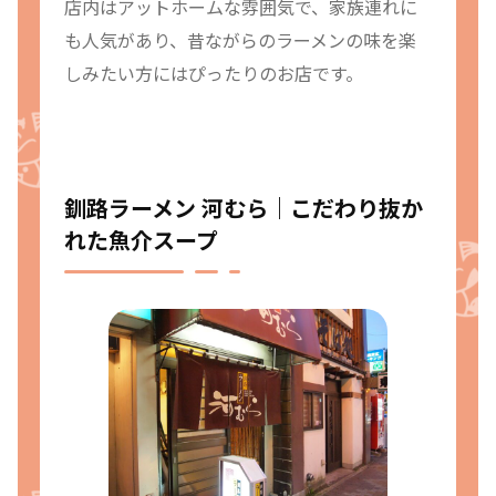
店内はアットホームな雰囲気で、家族連れに
も人気があり、昔ながらのラーメンの味を楽
しみたい方にはぴったりのお店です。
釧路ラーメン 河むら｜こだわり抜か
れた魚介スープ