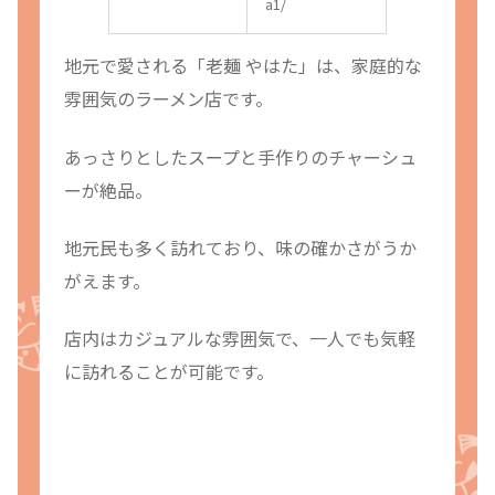
a1/
地元で愛される「老麺 やはた」は、家庭的な
雰囲気のラーメン店です。
あっさりとしたスープと手作りのチャーシュ
ーが絶品。
地元民も多く訪れており、味の確かさがうか
がえます。
店内はカジュアルな雰囲気で、一人でも気軽
に訪れることが可能です。