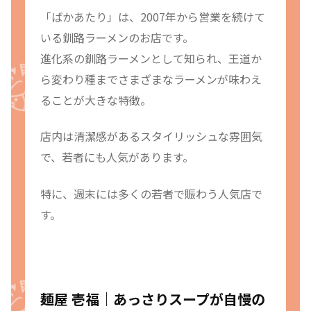
「ばかあたり」は、2007年から営業を続けて
いる釧路ラーメンのお店です。
進化系の釧路ラーメンとして知られ、王道か
ら変わり種までさまざまなラーメンが味わえ
ることが大きな特徴。
店内は清潔感があるスタイリッシュな雰囲気
で、若者にも人気があります。
特に、週末には多くの若者で賑わう人気店で
す。
麺屋 壱福｜あっさりスープが自慢の