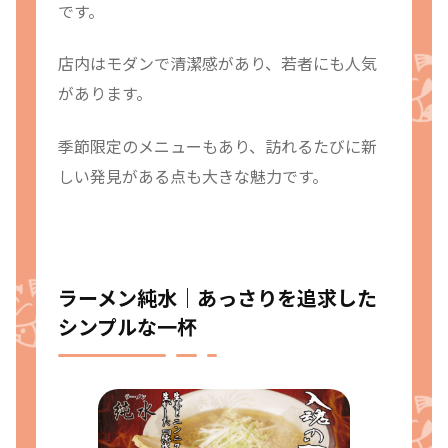
です。
店内はモダンで清潔感があり、若者にも人気
があります。
季節限定のメニューもあり、訪れるたびに新
しい発見がある点も大きな魅力です。
ラーメン純水｜あっさりを追求した
シンプルな一杯