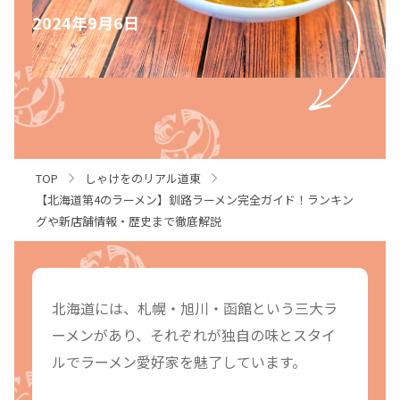
2024年9月6日
TOP
しゃけをのリアル道東
【北海道第4のラーメン】釧路ラーメン完全ガイド！ランキン
グや新店舗情報・歴史まで徹底解説
北海道には、札幌・旭川・函館という三大ラ
ーメンがあり、それぞれが独自の味とスタイ
ルでラーメン愛好家を魅了しています。