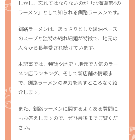
しかし、忘れてはならないのが「北海道第4の
ラーメン」として知られる釧路ラーメンです。
釧路ラーメンは、あっさりとした醤油ベース
のスープと独特の縮れ細麺が特徴で、地元の
人々から長年愛され続けています。
本記事では、特徴や歴史・地元で人気のラー
メン店ランキング、そして新店舗の情報ま
で、釧路ラーメンの魅力を余すところなく紹
介します。
また、釧路ラーメンに関するよくある質問に
もお答えしますので、ぜひ最後までご覧くだ
さい。