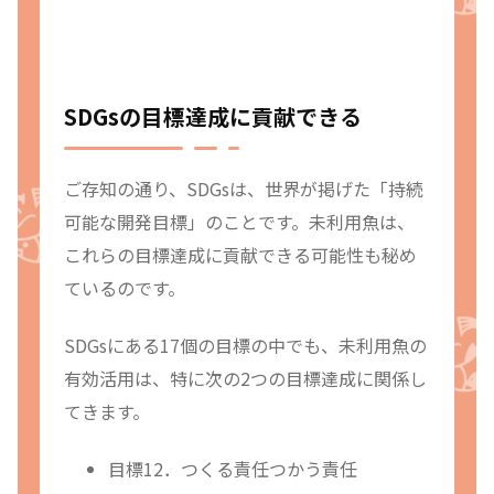
SDGsの目標達成に貢献できる
ご存知の通り、SDGsは、世界が掲げた「持続
可能な開発目標」のことです。未利用魚は、
これらの目標達成に貢献できる可能性も秘め
ているのです。
SDGsにある17個の目標の中でも、未利用魚の
有効活用は、特に次の2つの目標達成に関係し
てきます。
目標12．つくる責任つかう責任