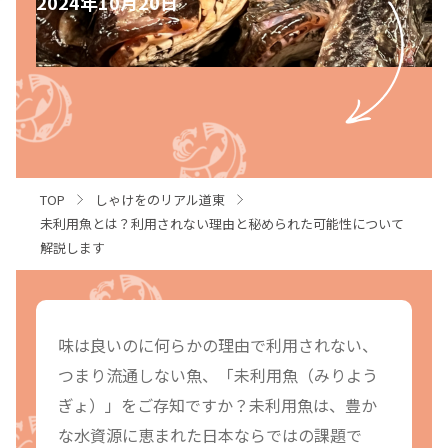
2024年10月20日
TOP
しゃけをのリアル道東
未利用魚とは？利用されない理由と秘められた可能性について
解説します
味は良いのに何らかの理由で利用されない、
つまり流通しない魚、「未利用魚（みりよう
ぎょ）」をご存知ですか？未利用魚は、豊か
な水資源に恵まれた日本ならではの課題で