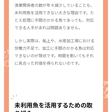
漁業関係者の数が年々減少していることも、
未利用魚を活用できない大きな理由です。た
とえ処理に手間のかかる魚であっても、対応
できる人手があれば問題ありません。
しかし実際は、船上や、水産加工場における
労働力不足で、加工に手間のかかる魚は対応
できないのが現状です。時間を割いてもそれ
に見合った対価を得られないのです。
未利用魚を活用するための取