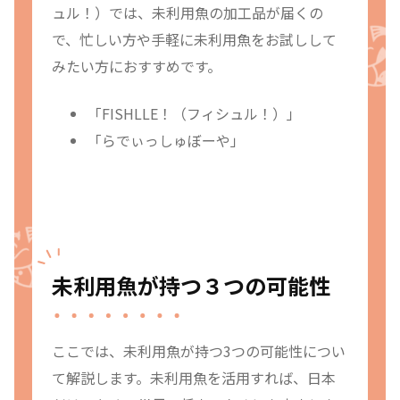
ュル！）では、未利用魚の加工品が届くの
で、忙しい方や手軽に未利用魚をお試しして
みたい方におすすめです。
「FISHLLE！（フィシュル！）」
「らでぃっしゅぼーや」
未利用魚が持つ３つの可能性
ここでは、未利用魚が持つ3つの可能性につい
て解説します。未利用魚を活用すれば、日本