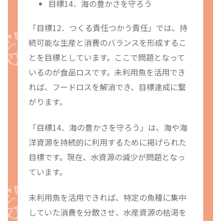
目標14．海の豊かさを守ろう
「目標12．つくる責任つかう責任」では、持
続可能な生産と消費のバランスを形成するこ
とを目標としています。ここで問題となって
いるのが食品ロスです。未利用魚を活用でき
れば、フードロスを解消でき、目標達成に繋
がります。
「目標14．海の豊かさを守ろう」は、海や海
洋資源を持続的に利用するために掲げられた
目標です。現在、水資源の減少が問題となっ
ています。
未利用魚を活用できれば、特定の魚種に集中
していた消費を分散させ、水産資源の枯渇を