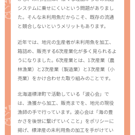
システムに乗せにくいという問題がありまし
た。そんな未利用魚だからこそ、既存の流通
と競合しないというメリットもあります。
近年では、地元の生産者が未利用魚を加工、
箱詰め、販売する6次産業化が多く見られるよ
うになりました。6次産業とは、1次産業（農
林漁業）と2次産業（製造業）と3次産業（小
売業）をかけ合わせた取り組みのことです。
北海道標津町で活動している「波心会」で
は、漁獲から加工、販売までを、地元の現役
漁師の手で行っています。波心会は「海の豊
かさを後世に繋げていくこと」をポリシーに
掲げ、標津産の未利用魚の加工を手がけてい