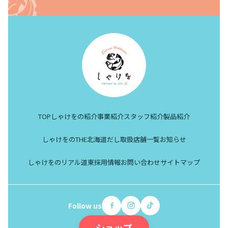
TOP
しゃけをの紹介
事業紹介
スタッフ紹介
製品紹介
しゃけをのTHE北海道だし
取扱店舗一覧
お知らせ
しゃけをのリアル道東
採用情報
お問い合わせ
サイトマップ
Follow us
ショップ