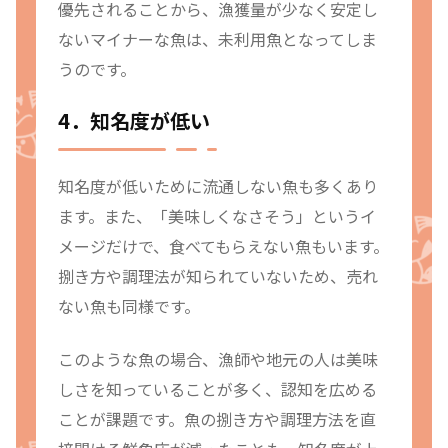
優先されることから、漁獲量が少なく安定し
ないマイナーな魚は、未利用魚となってしま
うのです。
4．知名度が低い
知名度が低いために流通しない魚も多くあり
ます。また、「美味しくなさそう」というイ
メージだけで、食べてもらえない魚もいます。
捌き方や調理法が知られていないため、売れ
ない魚も同様です。
このような魚の場合、漁師や地元の人は美味
しさを知っていることが多く、認知を広める
ことが課題です。魚の捌き方や調理方法を直