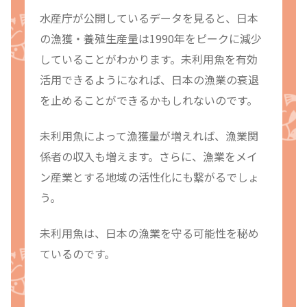
水産庁が公開しているデータを見ると、日本
の漁獲・養殖生産量は1990年をピークに減少
していることがわかります。未利用魚を有効
活用できるようになれば、日本の漁業の衰退
を止めることができるかもしれないのです。
未利用魚によって漁獲量が増えれば、漁業関
係者の収入も増えます。さらに、漁業をメイ
ン産業とする地域の活性化にも繋がるでしょ
う。
未利用魚は、日本の漁業を守る可能性を秘め
ているのです。