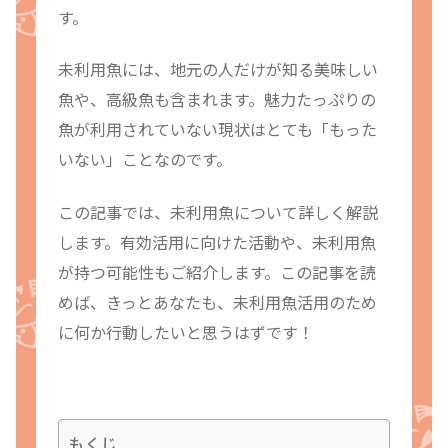
す。
未利用魚には、地元の人だけが知る美味しい
魚や、高級魚も含まれます。魅力たっぷりの
魚が利用されていない現状はとても「もった
いない」ことなのです。
この記事では、未利用魚について詳しく解説
します。有効活用に向けた活動や、未利用魚
が持つ可能性もご紹介します。この記事を読
めば、きっとあなたも、未利用魚活用のため
に何か行動したいと思うはずです！
もくじ