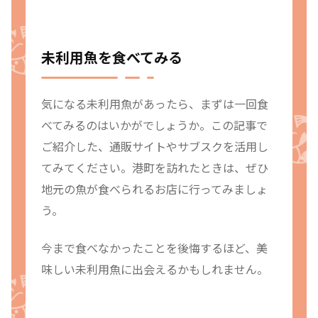
未利用魚を食べてみる
気になる未利用魚があったら、まずは一回食
べてみるのはいかがでしょうか。この記事で
ご紹介した、通販サイトやサブスクを活用し
てみてください。港町を訪れたときは、ぜひ
地元の魚が食べられるお店に行ってみましょ
う。
今まで食べなかったことを後悔するほど、美
味しい未利用魚に出会えるかもしれません。