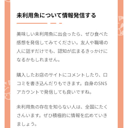
未利用魚について情報発信する
美味しい未利用魚に出会ったら、ぜひ食べた
感想を発信してみてください。友人や職場の
人に話すだけでも、認知が広まるきっかけに
なるかもしれません。
購入したお店のサイトにコメントしたり、口
コミを書き込んだりもできます。自身のSNS
アカウントで発信しても良いですね。
未利用魚の存在を知らない人は、全国にたく
さんいます。ぜひ積極的に情報を広めていき
ましょう。