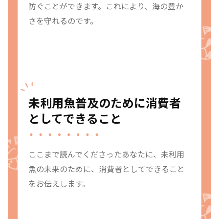
防ぐことができます。これにより、海の豊か
さを守れるのです。
未利用魚普及のために消費者
としてできること
ここまで読んでくださったあなたに、未利用
魚の未来のために、消費者としてできること
をお伝えします。