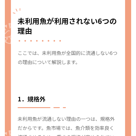
未利用魚が利用されない6つの
理由
ここでは、未利用魚が全国的に流通しない6つ
の理由について解説します。
1．規格外
未利用魚が流通しない理由の一つは、規格外
だからです。魚市場では、魚介類を効率良く