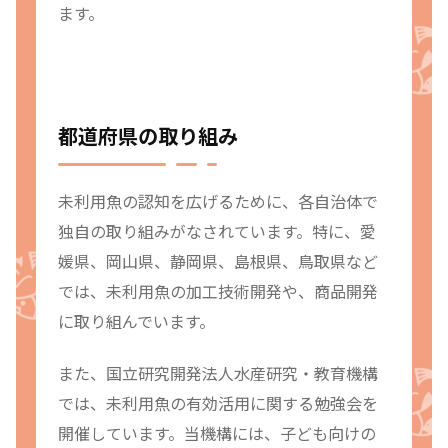
ます。
都道府県の取り組み
未利用魚の認知を広げるために、各自治体で
独自の取り組みがなされています。特に、愛
媛県、岡山県、静岡県、島根県、鳥取県など
では、未利用魚の加工技術開発や、商品開発
に取り組んでいます。
また、国立研究開発法人水産研究・教育機構
では、未利用魚の有効活用に関する勉強会を
開催しています。当機構には、子ども向けの