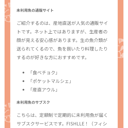
未利用魚の通販サイト
ご紹介するのは、産地直送が人気の通販サイ
トです。ネット上ではありますが、生産者の
顔が見える安心感があります。生の魚介類が
送られてくるので、魚を捌いたり料理したり
するのが好きな方におすすめです。
「食べチョク」
「ポケットマルシェ」
「産直アウル」
未利用魚のサブスク
こちらは、定額制で定期的に未利用魚が届く
サブスクサービスです。FISHLLE！（フィシ