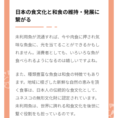
日本の食文化と和食の維持・発展に
繋がる
未利用魚が流通すれば、今や肉食に押され気
味な魚食に、光を当てることができるかもし
れません。消費者としても、いろいろな魚が
食べられるようになるのは嬉しいですよね。
また、種類豊富な魚食は和食の特徴でもあり
ます。地域に根ざした新鮮な自然の恵みを頂
く食事は、日本人の伝統的な食文化として、
ユネスコの無形文化財に認定されています。
未利用魚は、世界に誇れる和食文化を後世に
繋ぐ役割をも担っているのです。