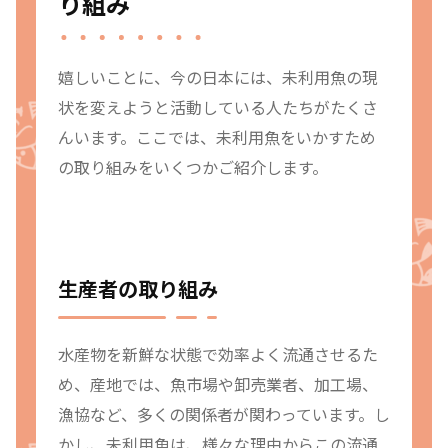
り組み
嬉しいことに、今の日本には、未利用魚の現
状を変えようと活動している人たちがたくさ
んいます。ここでは、未利用魚をいかすため
の取り組みをいくつかご紹介します。
生産者の取り組み
水産物を新鮮な状態で効率よく流通させるた
め、産地では、魚市場や卸売業者、加工場、
漁協など、多くの関係者が関わっています。し
かし、未利用魚は、様々な理由からこの流通