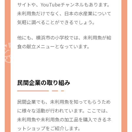
サイトや、YouTubeチャンネルもあります。
未利用魚だけでなく、日本の水産業について
気軽に調べることができるでしょう。
他にも、横浜市の小学校では、未利用魚が給
食の献立メニューとなっています。
民間企業の取り組み
民間企業でも、未利用魚を知ってもらうため
に様々な活動が行われています。ここでは、
未利用魚や未利用魚の加工品を購入できるネ
ットショップをご紹介します。