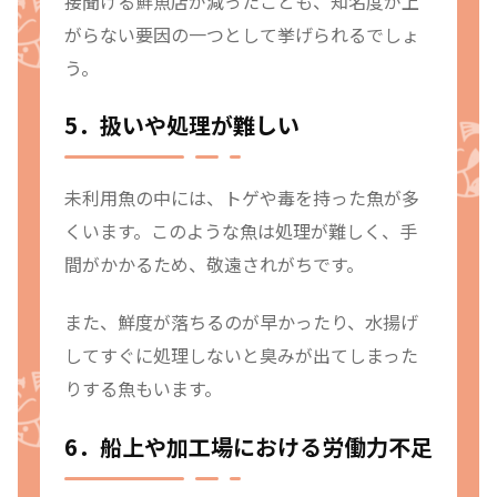
接聞ける鮮魚店が減ったことも、知名度が上
がらない要因の一つとして挙げられるでしょ
う。
5．扱いや処理が難しい
未利用魚の中には、トゲや毒を持った魚が多
くいます。このような魚は処理が難しく、手
間がかかるため、敬遠されがちです。
また、鮮度が落ちるのが早かったり、水揚げ
してすぐに処理しないと臭みが出てしまった
りする魚もいます。
6．船上や加工場における労働力不足