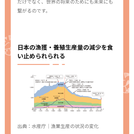
だけでなく、世界の将来のためにも未来にも
繋がるのです。
日本の漁獲・養殖生産量の減少を食
い止められられる
出典：水
産庁｜漁業生産の状況の変化