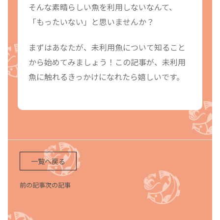
そんな素晴らしい魚を利用しないなんて、
「もったいない」と思いませんか？
まずはあなたが、未利用魚について知ること
から始めてみましょう！この記事が、未利用
魚に触れるきっかけになれたら嬉しいです。
一覧へ戻る
前の記事
次の記事