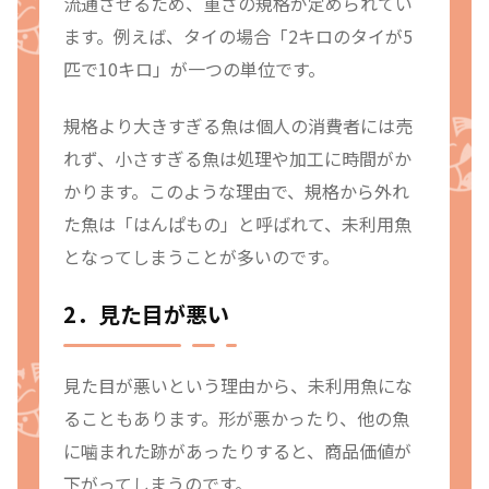
流通させるため、重さの規格が定められてい
ます。例えば、タイの場合「2キロのタイが5
匹で10キロ」が一つの単位です。
規格より大きすぎる魚は個人の消費者には売
れず、小さすぎる魚は処理や加工に時間がか
かります。このような理由で、規格から外れ
た魚は「はんぱもの」と呼ばれて、未利用魚
となってしまうことが多いのです。
2．見た目が悪い
見た目が悪いという理由から、未利用魚にな
ることもあります。形が悪かったり、他の魚
に噛まれた跡があったりすると、商品価値が
下がってしまうのです。