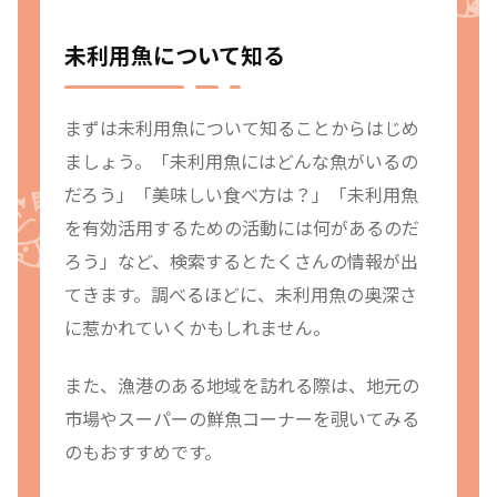
未利用魚について知る
まずは未利用魚について知ることからはじめ
ましょう。「未利用魚にはどんな魚がいるの
だろう」「美味しい食べ方は？」「未利用魚
を有効活用するための活動には何があるのだ
ろう」など、検索するとたくさんの情報が出
てきます。調べるほどに、未利用魚の奥深さ
に惹かれていくかもしれません。
また、漁港のある地域を訪れる際は、地元の
市場やスーパーの鮮魚コーナーを覗いてみる
のもおすすめです。