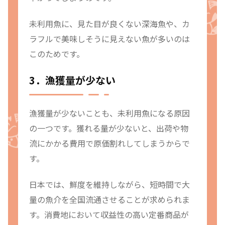
未利用魚に、見た目が良くない深海魚や、カ
ラフルで美味しそうに見えない魚が多いのは
このためです。
3．漁獲量が少ない
漁獲量が少ないことも、未利用魚になる原因
の一つです。獲れる量が少ないと、出荷や物
流にかかる費用で原価割れしてしまうからで
す。
日本では、鮮度を維持しながら、短時間で大
量の魚介を全国流通させることが求められま
す。消費地において収益性の高い定番商品が