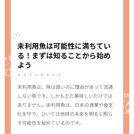
未利用魚は可能性に満ちてい
る！まずは知ることから始め
よう
未利用魚は、味は良いのに理由があって流通
しない魚です。しかもただ美味しいだけでは
ありません。未利用魚は、日本の漁業や食文
化を守り、ひいては地球の未来を明るく照ら
す可能性を秘めているのです。