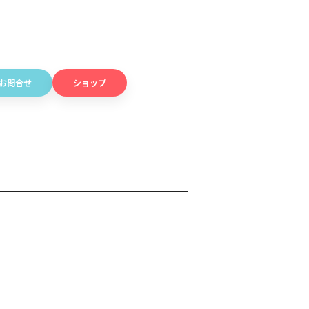
お問合せ
ショップ