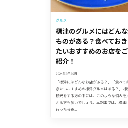
グルメ
標津のグルメにはどんな
ものがある？食べておき
たいおすすめのお店をご
紹介！
2024年9月20日
「標津にはどんなお店がある？」「食べて
きたいおすすめの標津グルメはある？」 標
観光をする方の中には、このような悩みを
える方も多いでしょう。本記事では、標津
行ったら寄...