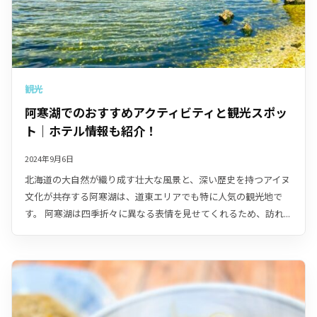
観光
阿寒湖でのおすすめアクティビティと観光スポッ
ト｜ホテル情報も紹介！
2024年9月6日
北海道の大自然が織り成す壮大な風景と、深い歴史を持つアイヌ
文化が共存する阿寒湖は、道東エリアでも特に人気の観光地で
す。 阿寒湖は四季折々に異なる表情を見せてくれるため、訪れ...