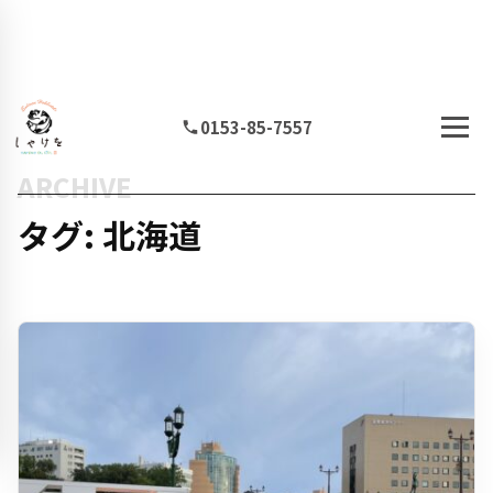
0153-85-7557
ARCHIVE
タグ: 北海道