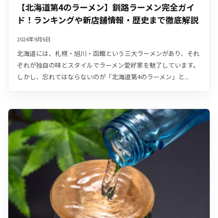
【北海道第4のラーメン】釧路ラーメン完全ガイ
ド！ランキングや新店舗情報・歴史まで徹底解説
2024年9月6日
北海道には、札幌・旭川・函館という三大ラーメンがあり、それ
ぞれが独自の味とスタイルでラーメン愛好家を魅了しています。
しかし、忘れてはならないのが「北海道第4のラーメン」と...