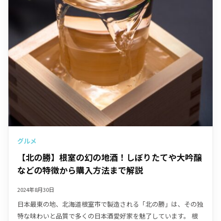
グルメ
【北の勝】根室の幻の地酒！しぼりたてや大吟醸
などの特徴から購入方法まで解説
2024年8月30日
日本最東の地、北海道根室市で製造される「北の勝」は、その独
特な味わいと品質で多くの日本酒愛好家を魅了しています。 根