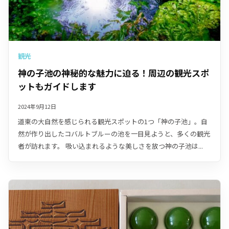
観光
神の子池の神秘的な魅力に迫る！周辺の観光スポ
ットもガイドします
2024年9月12日
道東の大自然を感じられる観光スポットの1つ「神の子池」。自
然が作り出したコバルトブルーの池を一目見ようと、多くの観光
者が訪れます。 吸い込まれるような美しさを放つ神の子池は...