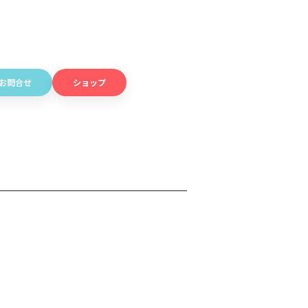
お問合せ
ショップ