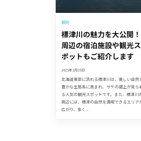
観光
標津川の魅力を大公開！
周辺の宿泊施設や観光ス
ポットもご紹介します
2025年1月25日
北海道東部に流れる標津川は、美しい自然
豊かな生態系に恵まれ、サケの遡上が見ら
る人気の観光スポットです。また、標津川
周辺には、標津の自然を満喫できるエリア
広がり、多く...