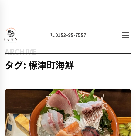
0153-85-7557
ARCHIVE
タグ: 標津町海鮮