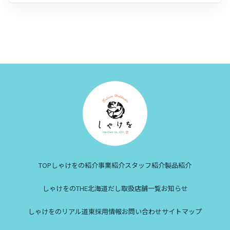
TOP
しゃけをの紹介
事業紹介
スタッフ紹介
製品紹介
しゃけをのTHE北海道だし
取扱店舗一覧
お知らせ
しゃけをのリアル道東
採用情報
お問い合わせ
サイトマップ