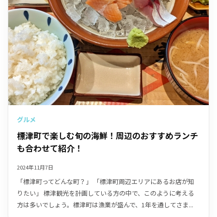
グルメ
標津町で楽しむ旬の海鮮！周辺のおすすめランチ
も合わせて紹介！
2024年11月7日
「標津町ってどんな町？」 「標津町周辺エリアにあるお店が知
りたい」 標津観光を計画している方の中で、このように考える
方は多いでしょう。標津町は漁業が盛んで、1年を通してさま...