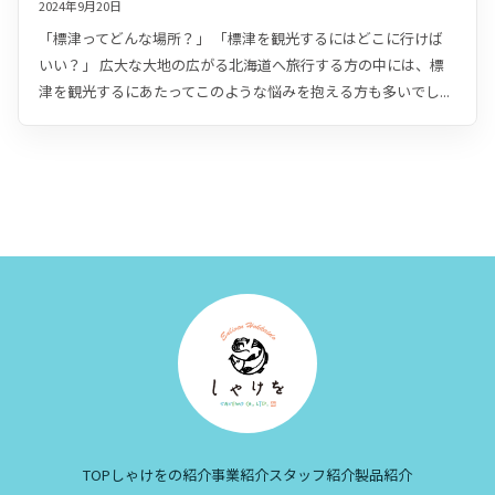
2024年9月20日
「標津ってどんな場所？」 「標津を観光するにはどこに行けば
いい？」 広大な大地の広がる北海道へ旅行する方の中には、標
津を観光するにあたってこのような悩みを抱える方も多いでし...
TOP
しゃけをの紹介
事業紹介
スタッフ紹介
製品紹介